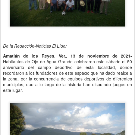
De la Redacción-Noticias El Líder
Amatlán de los Reyes, Ver., 13 de noviembre de 2021-
Habitantes de Ojo de Agua Grande celebraron este sábado el 50
aniversario del campo deportivo de esta localidad, donde
recordaron a los fundadores de este espacio que ha dado realce a
la zona, por la concurrencia de equipos deportivos de diferentes
municipios, que a lo largo de la historia han disputado juegos en
este lugar.