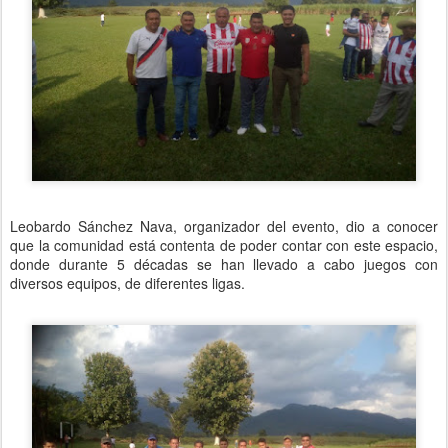
Leobardo Sánchez Nava, organizador del evento, dio a conocer
que la comunidad está contenta de poder contar con este espacio,
donde durante 5 décadas se han llevado a cabo juegos con
diversos equipos, de diferentes ligas.