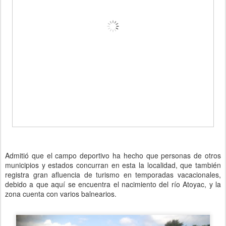
Admitió que el campo deportivo ha hecho que personas de otros
municipios y estados concurran en esta la localidad, que también
registra gran afluencia de turismo en temporadas vacacionales,
debido a que aquí se encuentra el nacimiento del río Atoyac, y la
zona cuenta con varios balnearios.