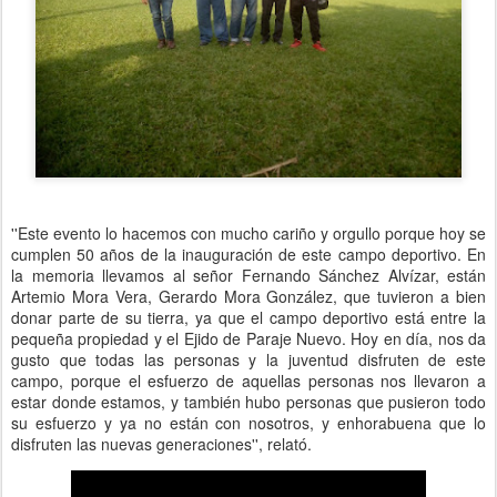
''Este evento lo hacemos con mucho cariño y orgullo porque hoy se
cumplen 50 años de la inauguración de este campo deportivo. En
la memoria llevamos al señor Fernando Sánchez Alvízar, están
Artemio Mora Vera, Gerardo Mora González, que tuvieron a bien
donar parte de su tierra, ya que el campo deportivo está entre la
pequeña propiedad y el Ejido de Paraje Nuevo. Hoy en día, nos da
gusto que todas las personas y la juventud disfruten de este
campo, porque el esfuerzo de aquellas personas nos llevaron a
estar donde estamos, y también hubo personas que pusieron todo
su esfuerzo y ya no están con nosotros, y enhorabuena que lo
disfruten las nuevas generaciones'', relató.