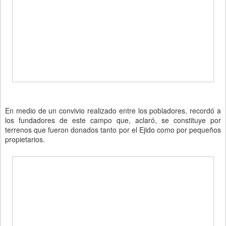
En medio de un convivio realizado entre los pobladores, recordó a
los fundadores de este campo que, aclaró, se constituye por
terrenos que fueron donados tanto por el Ejido como por pequeños
propietarios.