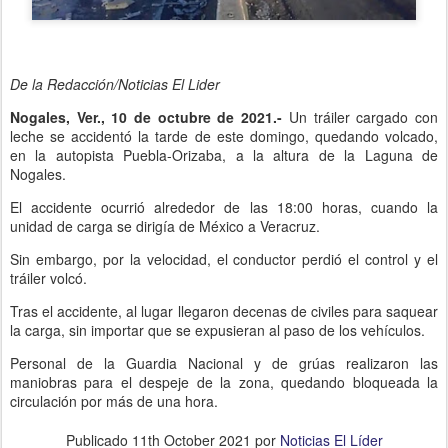
De la Redacción/Noticias El Lider
Nogales, Ver., 10 de octubre de 2021.-
Un tráiler cargado con
leche se accidentó la tarde de este domingo, quedando volcado,
en la autopista Puebla-Orizaba, a la altura de la Laguna de
Nogales.
El accidente ocurrió alrededor de las 18:00 horas, cuando la
unidad de carga se dirigía de México a Veracruz.
Sin embargo, por la velocidad, el conductor perdió el control y el
tráiler volcó.
Tras el accidente, al lugar llegaron decenas de civiles para saquear
la carga, sin importar que se expusieran al paso de los vehículos.
Personal de la Guardia Nacional y de grúas realizaron las
maniobras para el despeje de la zona, quedando bloqueada la
circulación por más de una hora.
Publicado
11th October 2021
por
Noticias El Líder