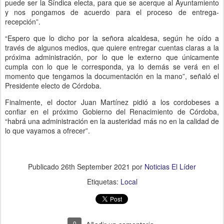
puede ser la Síndica electa, para que se acerque al Ayuntamiento
y nos pongamos de acuerdo para el proceso de entrega-
recepción”.
“Espero que lo dicho por la señora alcaldesa, según he oído a
través de algunos medios, que quiere entregar cuentas claras a la
próxima administración, por lo que le externo que únicamente
cumpla con lo que le corresponda, ya lo demás se verá en el
momento que tengamos la documentación en la mano”, señaló el
Presidente electo de Córdoba.
Finalmente, el doctor Juan Martínez pidió a los cordobeses a
confiar en el próximo Gobierno del Renacimiento de Córdoba,
“habrá una administración en la austeridad más no en la calidad de
lo que vayamos a ofrecer”.
Publicado
26th September 2021
por
Noticias El Líder
Etiquetas:
Local
0