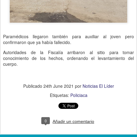
Paramédicos llegaron también para auxiliar al joven pero
confirmaron que ya había fallecido.
Autoridades de la Fiscalía arribaron al sitio para tomar
conocimiento de los hechos, ordenando el levantamiento del
cuerpo.
Publicado
24th June 2021
por
Noticias El Líder
Etiquetas:
Policiaca
0
Añadir un comentario