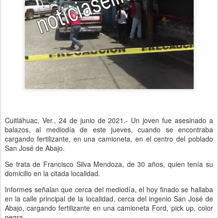
Cuitláhuac, Ver., 24 de junio de 2021.- Un joven fue asesinado a
balazos, al mediodía de este jueves, cuando se encontraba
cargando fertilizante, en una camioneta, en el centro del poblado
San José de Abajo.
Se trata de Francisco Silva Mendoza, de 30 años, quien tenía su
domicilio en la citada localidad.
Informes señalan que cerca del mediodía, el hoy finado se hallaba
en la calle principal de la localidad, cerca del ingenio San José de
Abajo, cargando fertilizante en una camioneta Ford, pick up, color
negra.