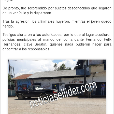
De pronto, fue sorprendido por sujetos desconocidos que llegaron
en un vehículo y le dispararon.
Tras la agresión, los criminales huyeron, mientras el joven quedó
herido.
Testigos alertaron a las autoridades, por lo que al lugar acudieron
policías municipales al mando del comandante Fernando Félix
Hernández, clave Serafín, quienes nada pudieron hacer para
encontrar a los responsables.