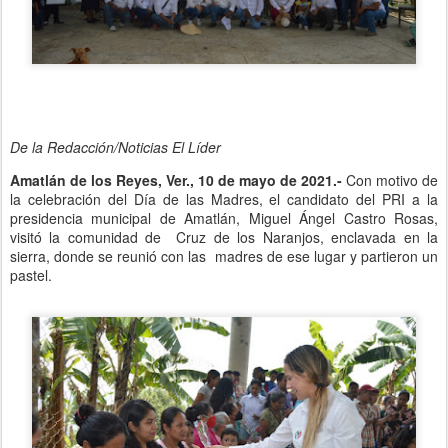
De la Redacción/Noticias El Líder
Amatlán de los Reyes, Ver., 10 de mayo de 2021.-
Con motivo de
la celebración del Día de las Madres, el candidato del PRI a la
presidencia municipal de Amatlán, Miguel Ángel Castro Rosas,
visitó la comunidad de Cruz de los Naranjos, enclavada en la
sierra, donde se reunió con las madres de ese lugar y partieron un
pastel.