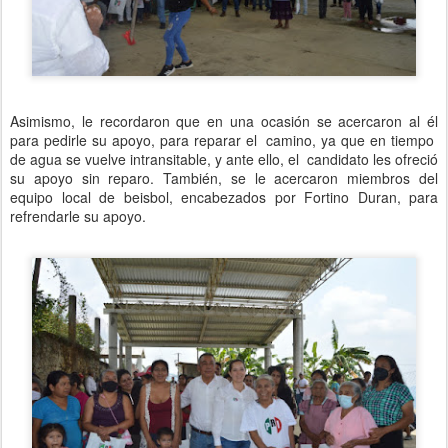
Asimismo, le recordaron que en una ocasión se acercaron al él
para pedirle su apoyo, para reparar el camino, ya que en tiempo
de agua se vuelve intransitable, y ante ello, el candidato les ofreció
su apoyo sin reparo. También, se le acercaron miembros del
equipo local de beisbol, encabezados por Fortino Duran, para
refrendarle su apoyo.