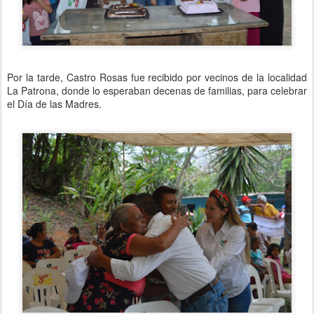
Por la tarde, Castro Rosas fue recibido por vecinos de la localidad
La Patrona, donde lo esperaban decenas de familias, para celebrar
el Día de las Madres.