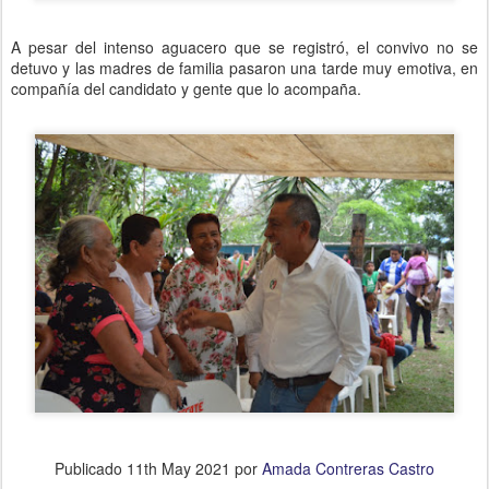
A pesar del intenso aguacero que se registró, el convivo no se
detuvo y las madres de familia pasaron una tarde muy emotiva, en
compañía del candidato y gente que lo acompaña.
Publicado
11th May 2021
por
Amada Contreras Castro