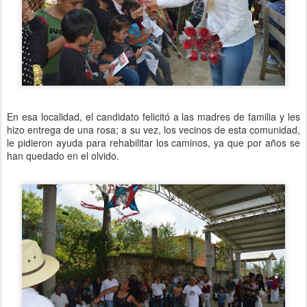
En esa localidad, el candidato felicitó a las madres de familia y les
hizo entrega de una rosa; a su vez, los vecinos de esta comunidad,
le pidieron ayuda para rehabilitar los caminos, ya que por años se
han quedado en el olvido.