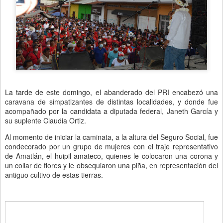
La tarde de este domingo, el abanderado del PRI encabezó una
caravana de simpatizantes de distintas localidades, y donde fue
acompañado por la candidata a diputada federal, Janeth García y
su suplente Claudia Ortiz.
Al momento de iniciar la caminata, a la altura del Seguro Social, fue
condecorado por un grupo de mujeres con el traje representativo
de Amatlán, el huipil amateco, quienes le colocaron una corona y
un collar de flores y le obsequiaron una piña, en representación del
antiguo cultivo de estas tierras.