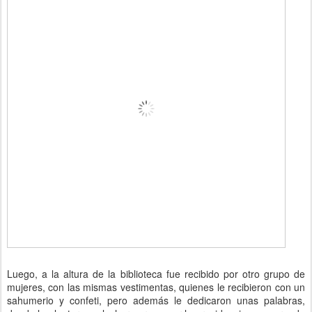
Luego, a la altura de la biblioteca fue recibido por otro grupo de
mujeres, con las mismas vestimentas, quienes le recibieron con un
sahumerio y confeti, pero además le dedicaron unas palabras,