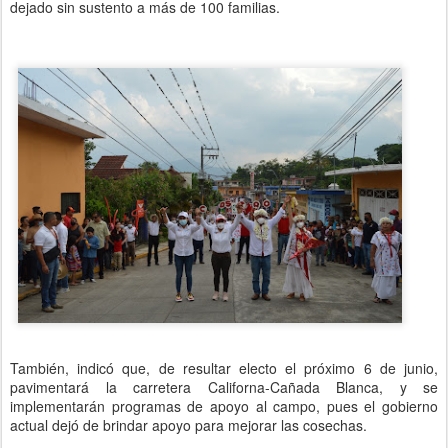
dejado sin sustento a más de 100 familias.
También, indicó que, de resultar electo el próximo 6 de junio,
pavimentará la carretera Californa-Cañada Blanca, y se
implementarán programas de apoyo al campo, pues el gobierno
actual dejó de brindar apoyo para mejorar las cosechas.