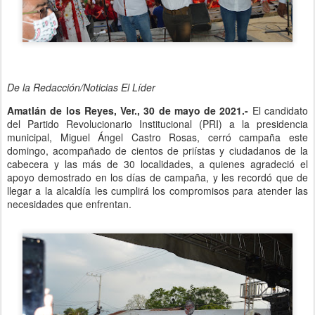
De la Redacción/Noticias El Líder
Amatlán de los Reyes, Ver., 30 de mayo de 2021.-
El candidato
del Partido Revolucionario Institucional (PRI) a la presidencia
municipal, Miguel Ángel Castro Rosas, cerró campaña este
domingo, acompañado de cientos de priístas y ciudadanos de la
cabecera y las más de 30 localidades, a quienes agradeció el
apoyo demostrado en los días de campaña, y les recordó que de
llegar a la alcaldía les cumplirá los compromisos para atender las
necesidades que enfrentan.