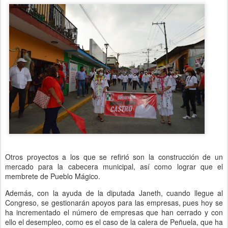
Otros proyectos a los que se refirió son la construcción de un
mercado para la cabecera municipal, así como lograr que el
membrete de Pueblo Mágico.
Además, con la ayuda de la diputada Janeth, cuando llegue al
Congreso, se gestionarán apoyos para las empresas, pues hoy se
ha incrementado el número de empresas que han cerrado y con
ello el desempleo, como es el caso de la calera de Peñuela, que ha