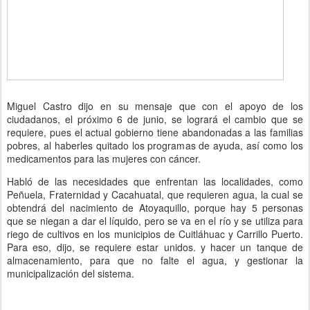
Miguel Castro dijo en su mensaje que con el apoyo de los
ciudadanos, el próximo 6 de junio, se logrará el cambio que se
requiere, pues el actual gobierno tiene abandonadas a las familias
pobres, al haberles quitado los programas de ayuda, así como los
medicamentos para las mujeres con cáncer.
Habló de las necesidades que enfrentan las localidades, como
Peñuela, Fraternidad y Cacahuatal, que requieren agua, la cual se
obtendrá del nacimiento de Atoyaquillo, porque hay 5 personas
que se niegan a dar el líquido, pero se va en el río y se utiliza para
riego de cultivos en los municipios de Cuitláhuac y Carrillo Puerto.
Para eso, dijo, se requiere estar unidos. y hacer un tanque de
almacenamiento, para que no falte el agua, y gestionar la
municipalización del sistema.