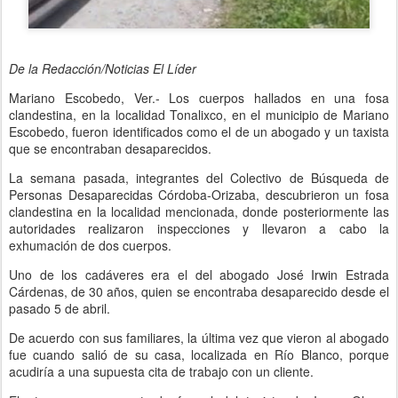
De la Redacción/Noticias El Líder
Mariano Escobedo, Ver.- Los cuerpos hallados en una fosa
clandestina, en la localidad Tonalixco, en el municipio de Mariano
Escobedo, fueron identificados como el de un abogado y un taxista
que se encontraban desaparecidos.
La semana pasada, integrantes del Colectivo de Búsqueda de
Personas Desaparecidas Córdoba-Orizaba, descubrieron un fosa
clandestina en la localidad mencionada, donde posteriormente las
autoridades realizaron inspecciones y llevaron a cabo la
exhumación de dos cuerpos.
Uno de los cadáveres era el del abogado José Irwin Estrada
Cárdenas, de 30 años, quien se encontraba desaparecido desde el
pasado 5 de abril.
De acuerdo con sus familiares, la última vez que vieron al abogado
fue cuando salió de su casa, localizada en Río Blanco, porque
acudiría a una supuesta cita de trabajo con un cliente.