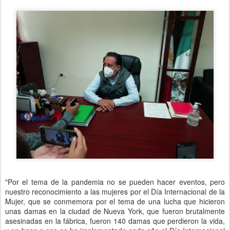
"Por el tema de la pandemia no se pueden hacer eventos, pero
nuestro reconocimiento a las mujeres por el Día Internacional de la
Mujer, que se conmemora por el tema de una lucha que hicieron
unas damas en la ciudad de Nueva York, que fueron brutalmente
asesinadas en la fábrica, fueron 140 damas que perdieron la vida,