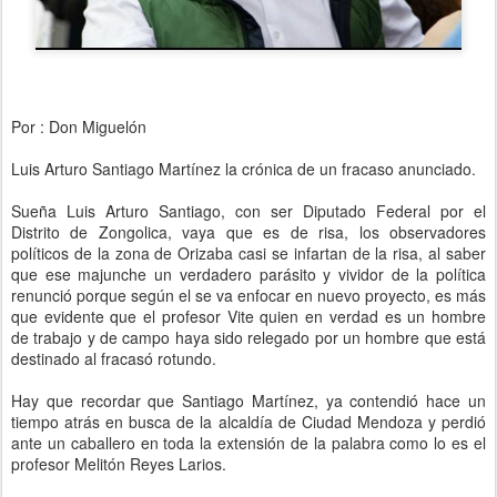
Por : Don Miguelón
Luis Arturo Santiago Martínez la crónica de un fracaso anunciado.
Sueña Luis Arturo Santiago, con ser Diputado Federal por el
Distrito de Zongolica, vaya que es de risa, los observadores
políticos de la zona de Orizaba casi se infartan de la risa, al saber
que ese majunche un verdadero parásito y vividor de la política
renunció porque según el se va enfocar en nuevo proyecto, es más
que evidente que el profesor Vite quien en verdad es un hombre
de trabajo y de campo haya sido relegado por un hombre que está
destinado al fracasó rotundo.
Hay que recordar que Santiago Martínez, ya contendió hace un
tiempo atrás en busca de la alcaldía de Ciudad Mendoza y perdió
ante un caballero en toda la extensión de la palabra como lo es el
profesor Melitón Reyes Larios.