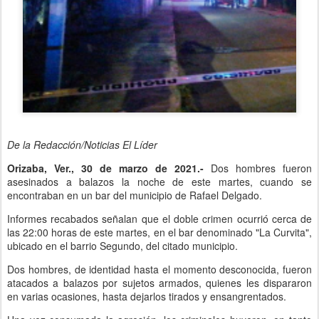
De la Redacción/Noticias El Líder
Orizaba, Ver., 30 de marzo de 2021.-
Dos hombres fueron
asesinados a balazos la noche de este martes, cuando se
encontraban en un bar del municipio de Rafael Delgado.
Informes recabados señalan que el doble crimen ocurrió cerca de
las 22:00 horas de este martes, en el bar denominado "La Curvita",
ubicado en el barrio Segundo, del citado municipio.
Dos hombres, de identidad hasta el momento desconocida, fueron
atacados a balazos por sujetos armados, quienes les dispararon
en varias ocasiones, hasta dejarlos tirados y ensangrentados.