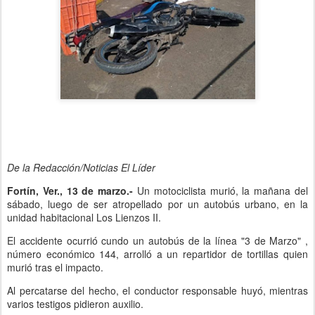
De la Redacción/Noticias El Líder
Fortín, Ver., 13 de marzo.-
Un motociclista murió, la mañana del
sábado, luego de ser atropellado por un autobús urbano, en la
unidad habitacional Los Lienzos II.
El accidente ocurrió cundo un autobús de la línea "3 de Marzo" ,
número económico 144, arrolló a un repartidor de tortillas quien
murió tras el impacto.
Al percatarse del hecho, el conductor responsable huyó, mientras
varios testigos pidieron auxilio.