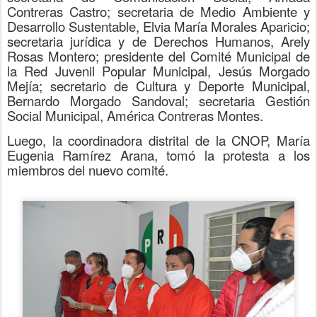
Contreras Castro; secretaria de Medio Ambiente y
Desarrollo Sustentable, Elvia María Morales Aparicio;
secretaria jurídica y de Derechos Humanos, Arely
Rosas Montero; presidente del Comité Municipal de
la Red Juvenil Popular Municipal, Jesús Morgado
Mejía; secretario de Cultura y Deporte Municipal,
Bernardo Morgado Sandoval; secretaria Gestión
Social Municipal, América Contreras Montes.
Luego, la coordinadora distrital de la CNOP, María
Eugenia Ramírez Arana, tomó la protesta a los
miembros del nuevo comité.