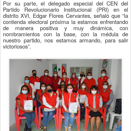
Por su parte, el delegado especial del CEN del
Partido Revolucionario Institucional (PRI) en el
distrito XVI, Edgar Flores Cervantes, señaló que “la
contienda electoral próxima la estamos enfrentando
de manera positiva y muy dinámica, con
nombramientos con la base, con la médula de
nuestro partido, nos estamos armando, para salir
victoriosos”.