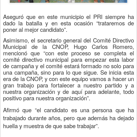
Aseguró que en este municipio el PRI siempre ha
dado la batalla y en esta ocasión “trataremos de
poner al mejor candidato”.
Asimismo, el secretario general del Comité Directivo
Municipal de la CNOP, Hugo Carlos Romero,
mencionó que “con este proceso se completa el
comité directivo municipal para empezar esta labor
de campaña y el comité estará formado no solo para
una campaña, sino para lo que sigue. Se inicia esta
era de la CNOP, y con este equipo vamos a hacer un
gran trabajo para fortalecer a nuestro partido y a
nuestra organización y de aquí para adelante, todo
positivo para nuestra organización”.
Afirmó que “el candidato es una persona que ha
trabajado durante años, pero que además ha dejado
huella y muestra de que sabe trabajar”.