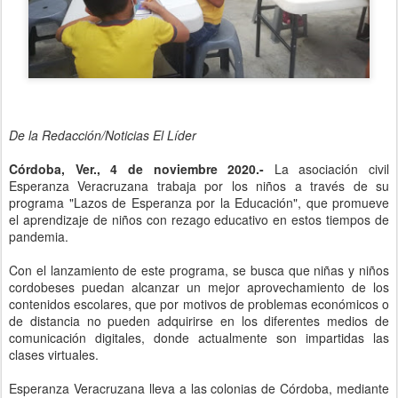
De la Redacción/Noticias El Líder
Córdoba, Ver., 4 de noviembre 2020.-
La asociación civil
Esperanza Veracruzana trabaja por los niños a través de su
programa "Lazos de Esperanza por la Educación", que promueve
el aprendizaje de niños con rezago educativo en estos tiempos de
pandemia.
Con el lanzamiento de este programa, se busca que niñas y niños
cordobeses puedan alcanzar un mejor aprovechamiento de los
contenidos escolares, que por motivos de problemas económicos o
de distancia no pueden adquirirse en los diferentes medios de
comunicación digitales, donde actualmente son impartidas las
clases virtuales.
Esperanza Veracruzana lleva a las colonias de Córdoba, mediante