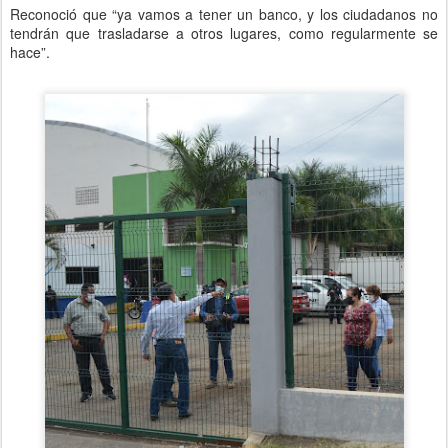
Reconoció que “ya vamos a tener un banco, y los ciudadanos no
tendrán que trasladarse a otros lugares, como regularmente se
hace”.