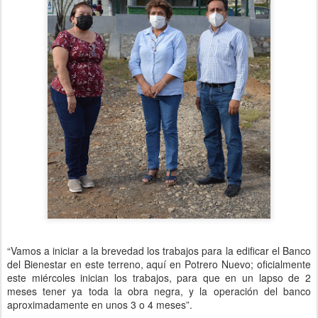
“Vamos a iniciar a la brevedad los trabajos para la edificar el Banco
del Bienestar en este terreno, aquí en Potrero Nuevo; oficialmente
este miércoles inician los trabajos, para que en un lapso de 2
meses tener ya toda la obra negra, y la operación del banco
aproximadamente en unos 3 o 4 meses”.