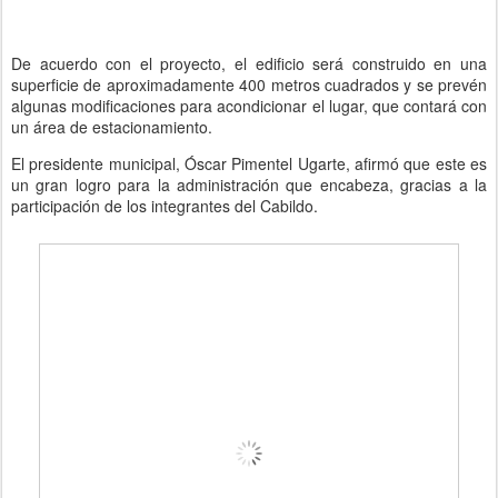
De acuerdo con el proyecto, el edificio será construido en una
superficie de aproximadamente 400 metros cuadrados y se prevén
algunas modificaciones para acondicionar el lugar, que contará con
un área de estacionamiento.
El presidente municipal, Óscar Pimentel Ugarte, afirmó que este es
un gran logro para la administración que encabeza, gracias a la
participación de los integrantes del Cabildo.