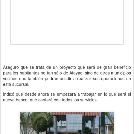
Aseguró que se trata de un proyecto que será de gran beneficio
para los habitantes no tan sólo de Atoyac, sino de otros municipios
vecinos que también podrán acudir a realizar sus operaciones en
esta sucursal.
Indicó que desde ahora se empezará a trabajar en lo que será el
nuevo banco, que contará con todos los servicios.