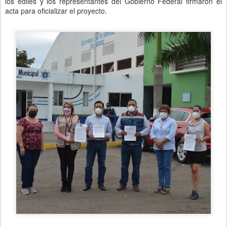
los ediles y los representantes del Gobierno Federal firmaron el
acta para oficializar el proyecto.