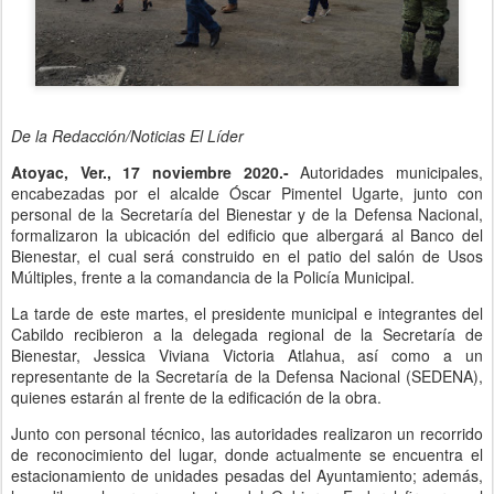
De la Redacción/Noticias El Líder
Atoyac, Ver., 17 noviembre 2020.-
Autoridades municipales,
encabezadas por el alcalde Óscar Pimentel Ugarte, junto con
personal de la Secretaría del Bienestar y de la Defensa Nacional,
formalizaron la ubicación del edificio que albergará al Banco del
Bienestar, el cual será construido en el patio del salón de Usos
Múltiples, frente a la comandancia de la Policía Municipal.
La tarde de este martes, el presidente municipal e integrantes del
Cabildo recibieron a la delegada regional de la Secretaría de
Bienestar, Jessica Viviana Victoria Atlahua, así como a un
representante de la Secretaría de la Defensa Nacional (SEDENA),
quienes estarán al frente de la edificación de la obra.
Junto con personal técnico, las autoridades realizaron un recorrido
de reconocimiento del lugar, donde actualmente se encuentra el
estacionamiento de unidades pesadas del Ayuntamiento; además,