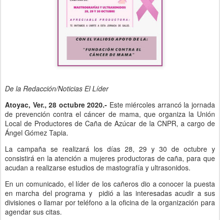
De la Redacción/Noticias El Líder
Atoyac, Ver., 28 octubre 2020.-
Este miércoles arrancó la jornada
de prevención contra el cáncer de mama, que organiza la Unión
Local de Productores de Caña de Azúcar de la CNPR, a cargo de
Ángel Gómez Tapia.
La campaña se realizará los días 28, 29 y 30 de octubre y
consistirá en la atención a mujeres productoras de caña, para que
acudan a realizarse estudios de mastografía y ultrasonidos.
En un comunicado, el líder de los cañeros dio a conocer la puesta
en marcha del programa y pidió a las interesadas acudir a sus
divisiones o llamar por teléfono a la oficina de la organización para
agendar sus citas.