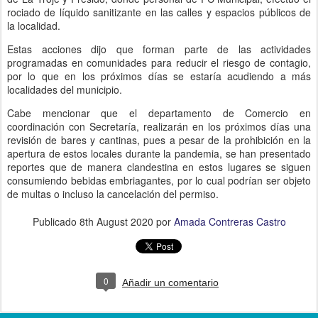
rociado de líquido sanitizante en las calles y espacios públicos de
la localidad.
Estas acciones dijo que forman parte de las actividades
programadas en comunidades para reducir el riesgo de contagio,
por lo que en los próximos días se estaría acudiendo a más
localidades del municipio.
Cabe mencionar que el departamento de Comercio en
coordinación con Secretaría, realizarán en los próximos días una
revisión de bares y cantinas, pues a pesar de la prohibición en la
apertura de estos locales durante la pandemia, se han presentado
reportes que de manera clandestina en estos lugares se siguen
consumiendo bebidas embriagantes, por lo cual podrían ser objeto
de multas o incluso la cancelación del permiso.
Publicado
8th August 2020
por
Amada Contreras Castro
0
Añadir un comentario