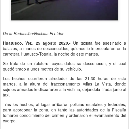
De la Redacción/Noticias El Líder
Huatusco, Ver., 25 agosto 2020.-
Un taxista fue asesinado a
balazos, a manos de desconocidos, quienes lo interceptaron en la
carretera Huatusco-Totutla, la noche de este martes.
Se trata de un ruletero, cuyos datos se desconocen, y el cual
quedó tirado a unos metros de su vehículo.
Los hechos ocurrieron alrededor de las 21:30 horas de este
martes, a la altura del fraccionamiento Villas La Vista, donde
sujetos armados le dispararon a la víctima, dejándola tirada junto al
taxi.
Tras los hechos, al lugar arribaron policías estatales y federales,
para acordonar la zona, en tanto las autoridades de la Fiscalía
tomaron conocimiento del crimen y ordenaron el levantamiento del
cuerpo.