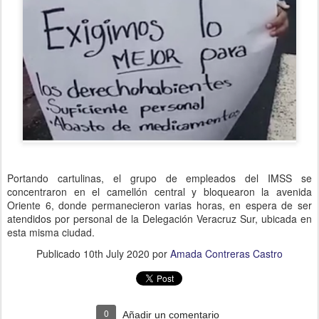
Portando cartulinas, el grupo de empleados del IMSS se
concentraron en el camellón central y bloquearon la avenida
Oriente 6, donde permanecieron varias horas, en espera de ser
atendidos por personal de la Delegación Veracruz Sur, ubicada en
esta misma ciudad.
Publicado
10th July 2020
por
Amada Contreras Castro
0
Añadir un comentario