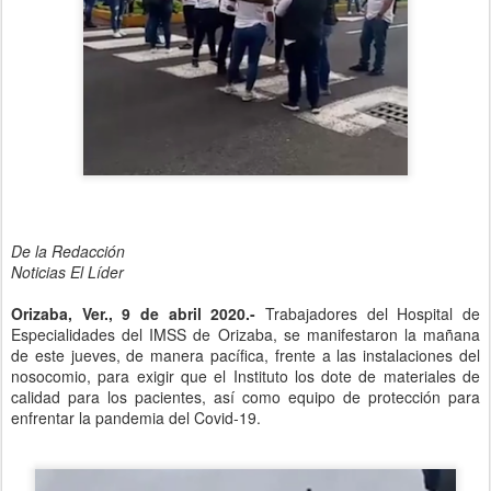
De la Redacción
Noticias El Líder
Orizaba, Ver., 9 de abril 2020.-
Trabajadores del Hospital de
Especialidades del IMSS de Orizaba, se manifestaron la mañana
de este jueves, de manera pacífica, frente a las instalaciones del
nosocomio, para exigir que el Instituto los dote de materiales de
calidad para los pacientes, así como equipo de protección para
enfrentar la pandemia del Covid-19.