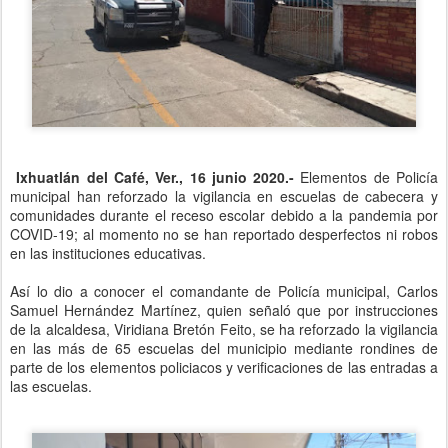
Ixhuatlán del Café, Ver., 16 junio 2020.-
Elementos de Policía
municipal han reforzado la vigilancia en escuelas de cabecera y
comunidades durante el receso escolar debido a la pandemia por
COVID-19; al momento no se han reportado desperfectos ni robos
en las instituciones educativas.
Así lo dio a conocer el comandante de Policía municipal, Carlos
Samuel Hernández Martínez, quien señaló que por instrucciones
de la alcaldesa, Viridiana Bretón Feito, se ha reforzado la vigilancia
en las más de 65 escuelas del municipio mediante rondines de
parte de los elementos policiacos y verificaciones de las entradas a
las escuelas.