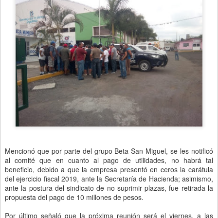
Mencionó que por parte del grupo Beta San Miguel, se les notificó
al comité que en cuanto al pago de utilidades, no habrá tal
beneficio, debido a que la empresa presentó en ceros la carátula
del ejercicio fiscal 2019, ante la Secretaría de Hacienda; asimismo,
ante la postura del sindicato de no suprimir plazas, fue retirada la
propuesta del pago de 10 millones de pesos.
Por último señaló que la próxima reunión será el viernes, a las