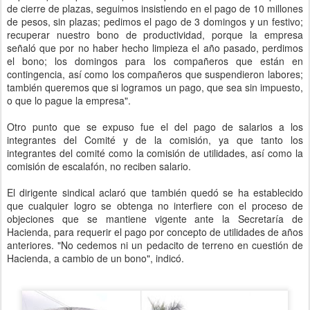
de cierre de plazas, seguimos insistiendo en el pago de 10 millones
de pesos, sin plazas; pedimos el pago de 3 domingos y un festivo;
recuperar nuestro bono de productividad, porque la empresa
señaló que por no haber hecho limpieza el año pasado, perdimos
el bono; los domingos para los compañeros que están en
contingencia, así como los compañeros que suspendieron labores;
también queremos que si logramos un pago, que sea sin impuesto,
o que lo pague la empresa".
Otro punto que se expuso fue el del pago de salarios a los
integrantes del Comité y de la comisión, ya que tanto los
integrantes del comité como la comisión de utilidades, así como la
comisión de escalafón, no reciben salario.
El dirigente sindical aclaró que también quedó se ha establecido
que cualquier logro se obtenga no interfiere con el proceso de
objeciones que se mantiene vigente ante la Secretaría de
Hacienda, para requerir el pago por concepto de utilidades de años
anteriores. "No cedemos ni un pedacito de terreno en cuestión de
Hacienda, a cambio de un bono", indicó.