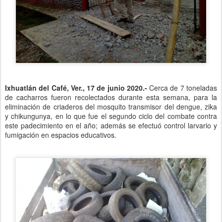
Ixhuatlán del Café, Ver., 17 de junio 2020.-
Cerca de 7 toneladas
de cacharros fueron recolectados durante esta semana, para la
eliminación de criaderos del mosquito transmisor del dengue, zika
y chikungunya, en lo que fue el segundo ciclo del combate contra
este padecimiento en el año; además se efectuó control larvario y
fumigación en espacios educativos.