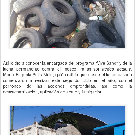
Así lo dio a conocer la encargada del programa “Vive Sano” y de la
lucha permanente contra el mosco transmisor
aedes aegipty
,
María Eugenia Solís Melo, quién refirió que desde el lunes pasado
comenzaron a realizar este segundo ciclo en el año, con el
perifoneo de las acciones emprendidas, así como la
descacharrización, aplicación de abate y fumigación.