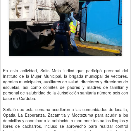
En esta actividad, Solís Melo indicó que participó personal del
Instituto de la Mujer Municipal, la brigada municipal de vectores,
agentes municipales, auxiliares de salud, directores y directoras de
escuelas, así como comités de padres y madres de familiar y
personal de salubridad de la Jurisdicción sanitaria número seis con
base en Córdoba.
Señaló que esta semana acudieron a las comunidades de Ixcatla,
Opatla, La Esperanza, Zacamitla y Moctezuma para acudir a los
domicilios y conminar a la población a mantener los patios limpios y
libres de cacharros, incluso se aprovechó para realizar control