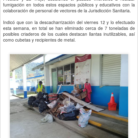
fumigación en todos estos espacios públicos y educativos con la
colaboración de personal de vectores de la Jurisdicción Sanitaria.
Indicó que con la descacharrización del viernes 12 y lo efectuado
esta semana, en total se han eliminado cerca de 7 toneladas de
posibles criaderos de los cuales destacan llantas inutilizables, así
como cubetas y recipientes de metal.