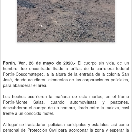
Fortín, Ver., 26 de mayo de 2020.-
El cuerpo sin vida, de un
hombre, fue encontrado tirado a orillas de la carretera federal
Fortín-Coscomatepec, a la altura de la entrada de la colonia San
José, donde acudieron elementos de las corporaciones policiales,
para abanderar el área.
Los hechos ocurrieron la mañana de este martes, en el tramo
Fortín-Monte Salas, cuando automovilistas y peatones,
descubrieron el cuerpo de un hombre, tirado entre la maleza, casi
frente a un conocido motel.
Al lugar se trasladaron policías municipales y estatales, así como
personal de Protección Civil para acordonar la zona y esperar la