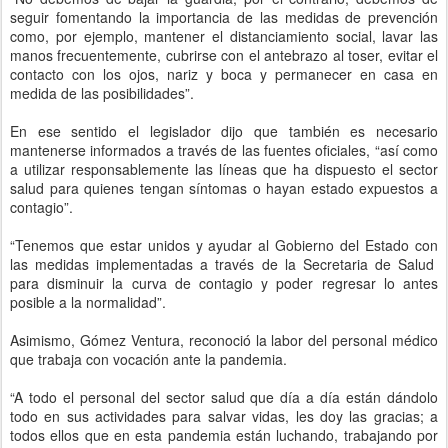
seguir fomentando la importancia de las medidas de prevención
como, por ejemplo, mantener el distanciamiento social, lavar las
manos frecuentemente, cubrirse con el antebrazo al toser, evitar el
contacto con los ojos, nariz y boca y permanecer en casa en
medida de las posibilidades”.
En ese sentido el legislador dijo que también es necesario
mantenerse informados a través de las fuentes oficiales, “así como
a utilizar responsablemente las líneas que ha dispuesto el sector
salud para quienes tengan síntomas o hayan estado expuestos a
contagio”.
“Tenemos que estar unidos y ayudar al Gobierno del Estado con
las medidas implementadas a través de la Secretaria de Salud
para disminuir la curva de contagio y poder regresar lo antes
posible a la normalidad”.
Asimismo, Gómez Ventura, reconoció la labor del personal médico
que trabaja con vocación ante la pandemia.
“A todo el personal del sector salud que día a día están dándolo
todo en sus actividades para salvar vidas, les doy las gracias; a
todos ellos que en esta pandemia están luchando, trabajando por