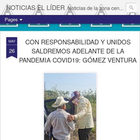
NOTICIAS EL LÍDER
Noticias de la zona centro del estado de Veracruz.
Pages
CON RESPONSABILIDAD Y UNIDOS
MAY
SALDREMOS ADELANTE DE LA
26
PANDEMIA COVID19: GÓMEZ VENTURA