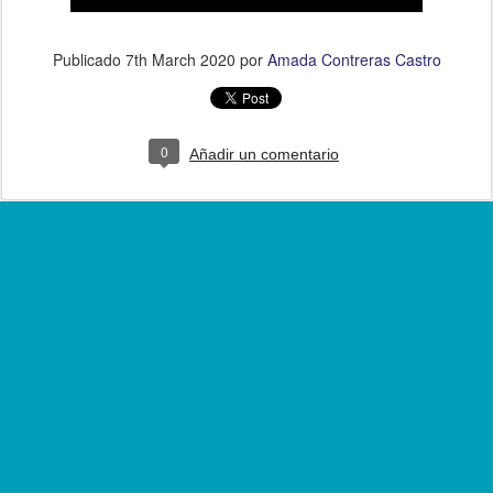
Publicado
7th March 2020
por
Amada Contreras Castro
0
Añadir un comentario