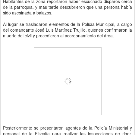
Habitantes de la zona reportaron haber escuchado disparos cerca
de la parroquia, y más tarde descubrieron que una persona había
sido asesinada a balazos.
Al lugar se trasladaron elementos de la Policía Municipal, a cargo
del comandante José Luis Martínez Trujillo, quienes confirmaron la
muerte del civil y procedieron al acordonamiento del área.
Posteriormente se presentaron agentes de la Policía Ministerial y
personal de la Fiscalía para realizar las inspecciones de rigor,