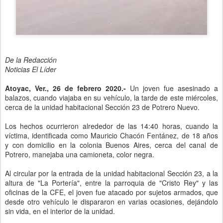
De la Redacción
Noticias El Líder
Atoyac, Ver., 26 de febrero 2020.-
Un joven fue asesinado a
balazos, cuando viajaba en su vehículo, la tarde de este miércoles,
cerca de la unidad habitacional Sección 23 de Potrero Nuevo.
Los hechos ocurrieron alrededor de las 14:40 horas, cuando la
víctima, identificada como Mauricio Chacón Fentánez, de 18 años
y con domicilio en la colonia Buenos Aires, cerca del canal de
Potrero, manejaba una camioneta, color negra.
Al circular por la entrada de la unidad habitacional Sección 23, a la
altura de "La Portería", entre la parroquia de "Cristo Rey" y las
oficinas de la CFE, el joven fue atacado por sujetos armados, que
desde otro vehículo le dispararon en varias ocasiones, dejándolo
sin vida, en el interior de la unidad.