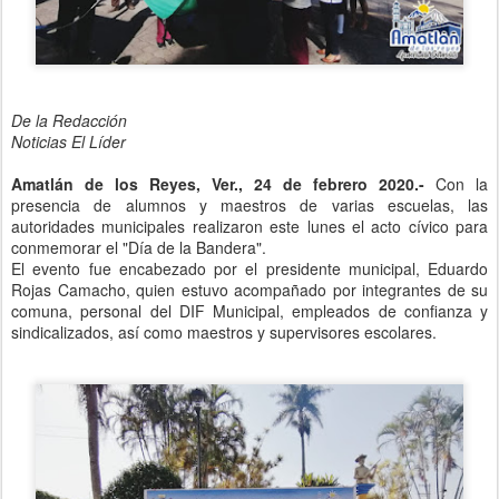
De la Redacción
Noticias El Líder
Amatlán de los Reyes, Ver., 24 de febrero 2020.-
Con la
presencia de alumnos y maestros de varias escuelas, las
autoridades municipales realizaron este lunes el acto cívico para
conmemorar el "Día de la Bandera".
El evento fue encabezado por el presidente municipal, Eduardo
Rojas Camacho, quien estuvo acompañado por integrantes de su
comuna, personal del DIF Municipal, empleados de confianza y
sindicalizados, así como maestros y supervisores escolares.