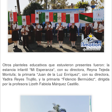
Otros planteles educativos que estuvieron presentes fueron: la
estancia infantil "Mi Esperanza", con su directora, Reyna Tejeda
Montufa; la primaria "Juan de la Luz Enríquez", con su directora,
Yadira Reyes Trujillo, y la primaria "Fidencio Bermúdez", dirigida
por la profesora Lizeth Fabiola Márquez Castillo.