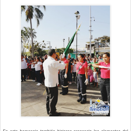
En este homenaje también hicieron presencia los elementos del