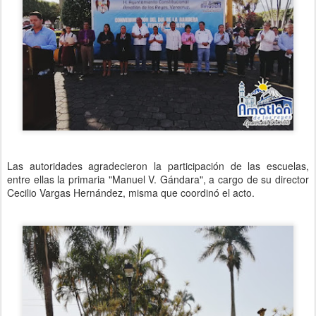
Las autoridades agradecieron la participación de las escuelas,
entre ellas la primaria "Manuel V. Gándara", a cargo de su director
Cecilio Vargas Hernández, misma que coordinó el acto.