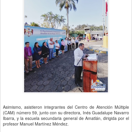
Asimismo, asistieron integrantes del Centro de Atención Múltiple
(CAM) número 59, junto con su directora, Inés Guadalupe Navarro
Ibarra, y la escuela secundaria general de Amatlán, dirigida por el
profesor Manuel Martínez Méndez.