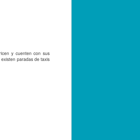
aricen y cuenten con sus
 existen paradas de taxis