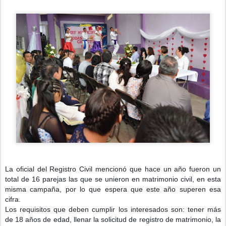
La oficial del Registro Civil mencionó que hace un año fueron un
total de 16 parejas las que se unieron en matrimonio civil, en esta
misma campaña, por lo que espera que este año superen esa
cifra.
Los requisitos que deben cumplir los interesados son: tener más
de 18 años de edad, llenar la solicitud de registro de matrimonio, la