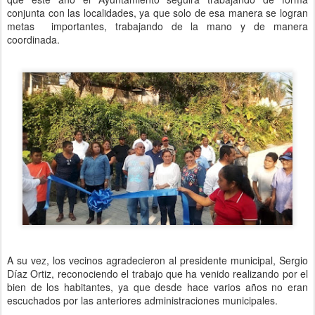
conjunta con las localidades, ya que solo de esa manera se logran
metas importantes, trabajando de la mano y de manera
coordinada.
A su vez, los vecinos agradecieron al presidente municipal, Sergio
Díaz Ortiz, reconociendo el trabajo que ha venido realizando por el
bien de los habitantes, ya que desde hace varios años no eran
escuchados por las anteriores administraciones municipales.