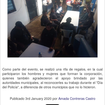
Como parte del evento, se realizó una rifa de regalos, en la cual
participaron los hombres y mujeres que forman la corporación,
quienes también agradecieron el apoyo brindado por las
autoridades municipales, al reconocerles su trabajo durante el "Día
del Policía", a diferencia de otros municipios que no lo hicieron.
Publicado
3rd January 2020
por
Amada Contreras Castro