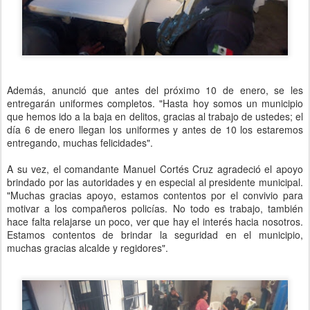
Además, anunció que antes del próximo 10 de enero, se les
entregarán uniformes completos. "Hasta hoy somos un municipio
que hemos ido a la baja en delitos, gracias al trabajo de ustedes; el
día 6 de enero llegan los uniformes y antes de 10 los estaremos
entregando, muchas felicidades".
A su vez, el comandante Manuel Cortés Cruz agradeció el apoyo
brindado por las autoridades y en especial al presidente municipal.
"Muchas gracias apoyo, estamos contentos por el convivio para
motivar a los compañeros policías. No todo es trabajo, también
hace falta relajarse un poco, ver que hay el interés hacia nosotros.
Estamos contentos de brindar la seguridad en el municipio,
muchas gracias alcalde y regidores".