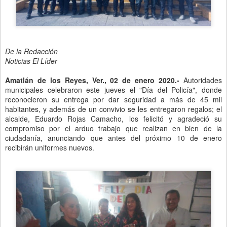
De la Redacción
Noticias El Líder
Amatlán de los Reyes, Ver., 02 de enero 2020.-
Autoridades
municipales celebraron este jueves el "Día del Policía", donde
reconocieron su entrega por dar seguridad a más de 45 mil
habitantes, y además de un convivio se les entregaron regalos; el
alcalde, Eduardo Rojas Camacho, los felicitó y agradeció su
compromiso por el arduo trabajo que realizan en bien de la
ciudadanía, anunciando que antes del próximo 10 de enero
recibirán uniformes nuevos.