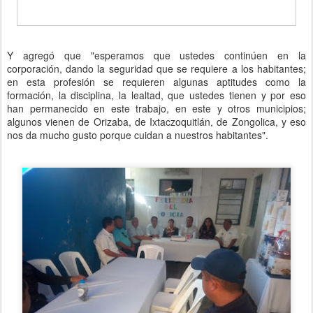
Y agregó que "esperamos que ustedes continúen en la
corporación, dando la seguridad que se requiere a los habitantes;
en esta profesión se requieren algunas aptitudes como la
formación, la disciplina, la lealtad, que ustedes tienen y por eso
han permanecido en este trabajo, en este y otros municipios;
algunos vienen de Orizaba, de Ixtaczoquitlán, de Zongolica, y eso
nos da mucho gusto porque cuidan a nuestros habitantes".