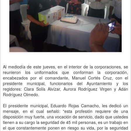
Al mediodía de este jueves, en el interior de la corporaciones, se
reunieron los uniformados que conforman la corporación,
encabezados por el comandante, Manuel Cortés Cruz, con el
presidente municipal, funcionarios del Ayuntamiento y los
regidores: Clara Solís Alvízar, Aurora Rodríguez Virgen y Adán
Rodríguez Olmedo.
El presidente municipal, Eduardo Rojas Camacho, les dedicó un
mensaje, en el cual señaló: "esta profesión requiere de una
disposición muy fuerte, una vocación de servicio, dado que ustedes
tienen a su cargo la seguridad de 45 mil personas, es un trabajo en
el que constantemente ponen en riesgo su vida, por la seguridad