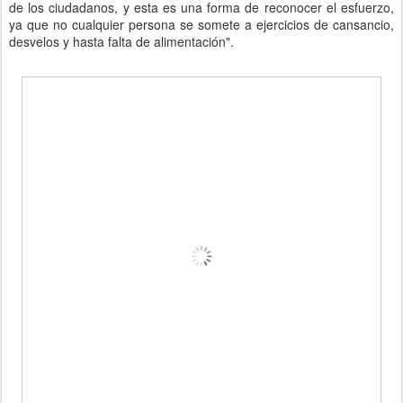
de los ciudadanos, y esta es una forma de reconocer el esfuerzo,
ya que no cualquier persona se somete a ejercicios de cansancio,
desvelos y hasta falta de alimentación".