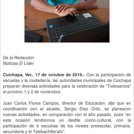
De la Redacción
Noticias El Líder
Cuichapa, Ver., 17 de octubre de 2019.-
Con la participación de
escuelas y la ciudadanía, las autoridades municipales de Cuichapa
preparan diversas actividades para la celebración de "Todosantos"
el próximo 1 y 2 de noviembre.
Juan Carlos Flores Campos, director de Educación, dijo que en
coordinación con el alcalde, Sergio Díaz Ortiz, se planearon
nuevas actividades, en comparación con el año pasado, pues "en
esta ocasión tendremos un desfile cívico-cultural, con la
participación de 6 escuelas de los niveles preescolar, primaria,
secundaria y el Telebachillerato".