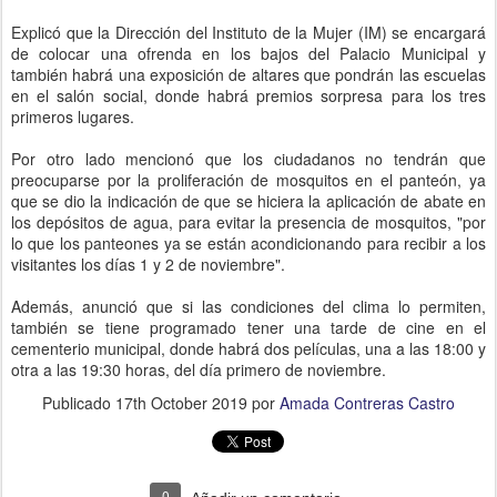
Explicó que la Dirección del Instituto de la Mujer (IM) se encargará
de colocar una ofrenda en los bajos del Palacio Municipal y
también habrá una exposición de altares que pondrán las escuelas
en el salón social, donde habrá premios sorpresa para los tres
primeros lugares.
Por otro lado mencionó que los ciudadanos no tendrán que
preocuparse por la proliferación de mosquitos en el panteón, ya
que se dio la indicación de que se hiciera la aplicación de abate en
los depósitos de agua, para evitar la presencia de mosquitos, "por
lo que los panteones ya se están acondicionando para recibir a los
visitantes los días 1 y 2 de noviembre".
Además, anunció que si las condiciones del clima lo permiten,
también se tiene programado tener una tarde de cine en el
cementerio municipal, donde habrá dos películas, una a las 18:00 y
otra a las 19:30 horas, del día primero de noviembre.
Publicado
17th October 2019
por
Amada Contreras Castro
0