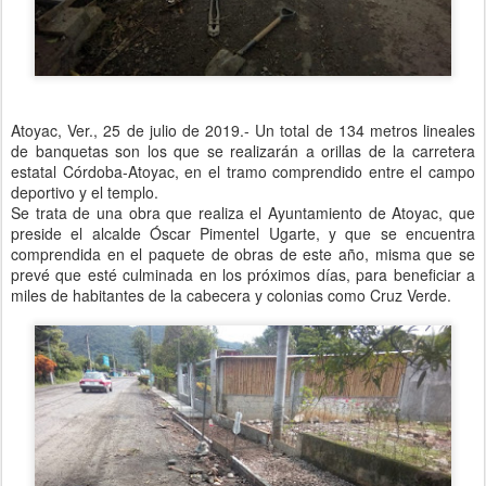
Atoyac, Ver., 25 de julio de 2019.- Un total de 134 metros lineales
de banquetas son los que se realizarán a orillas de la carretera
estatal Córdoba-Atoyac, en el tramo comprendido entre el campo
deportivo y el templo.
Se trata de una obra que realiza el Ayuntamiento de Atoyac, que
preside el alcalde Óscar Pimentel Ugarte, y que se encuentra
comprendida en el paquete de obras de este año, misma que se
prevé que esté culminada en los próximos días, para beneficiar a
miles de habitantes de la cabecera y colonias como Cruz Verde.