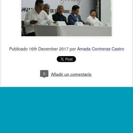
Publicado
16th December 2017
por
Amada Contreras Castro
0
Añadir un comentario