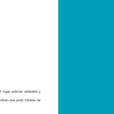
 lugar policías estatales y 
dican que pudo tratarse de 