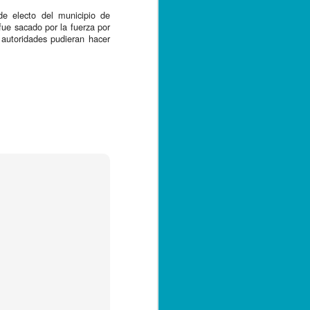
e electo del municipio de 
e sacado por la fuerza por 
autoridades pudieran hacer 