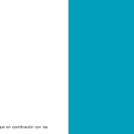
e en coordinación con las 